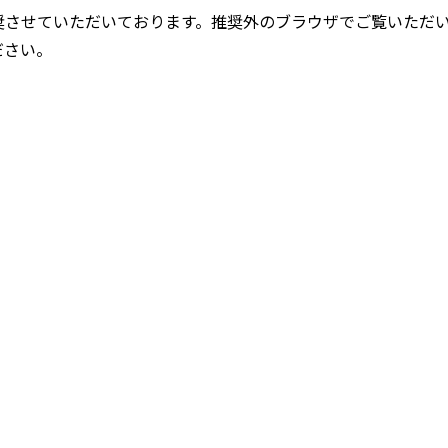
奨させていただいております。推奨外のブラウザでご覧いただ
ださい。