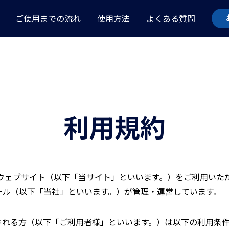
ご使用までの流れ
使用方法
よくある質問
利用規約
llest®のウェブサイト（以下「当サイト」といいます。）をご利用
ール（以下「当社」といいます。）が管理・運営しています。
される方（以下「ご利用者様」といいます。）は以下の利用条