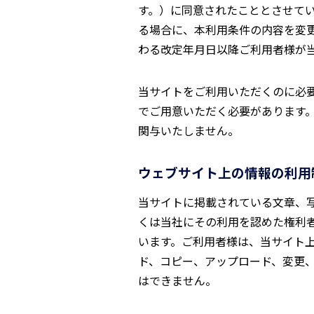
す。）に同意されたこととさせて
る場合に、本利用条件の内容を変
わる改定年月日以降ご利用者様が
当サイトをご利用いただくのに必
でご用意いただく必要があります
関与いたしません。
ウェブサイト上の情報の利用
当サイトに掲載されている文章、
くは当社にその利用を認めた権利
います。ご利用者様は、当サイト
ド、コピー、アップロード、変更
はできません。