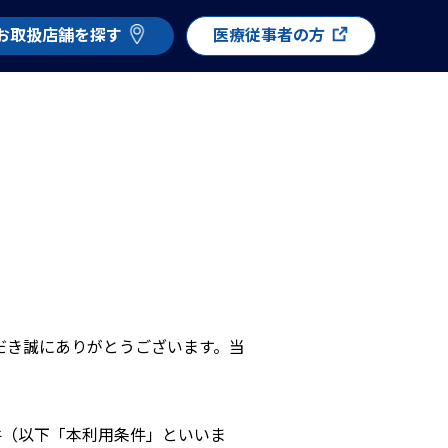
お取扱店舗を探す
医療従事者の方
いただき誠にありがとうございます。当
件（以下「本利用条件」といいま