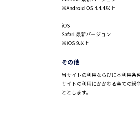
※Android OS 4.4.4以上
iOS
Safari 最新バージョン
※iOS 9以上
その他
当サイトの利用ならびに本利用条
サイトの利用にかかわる全ての紛
ととします。