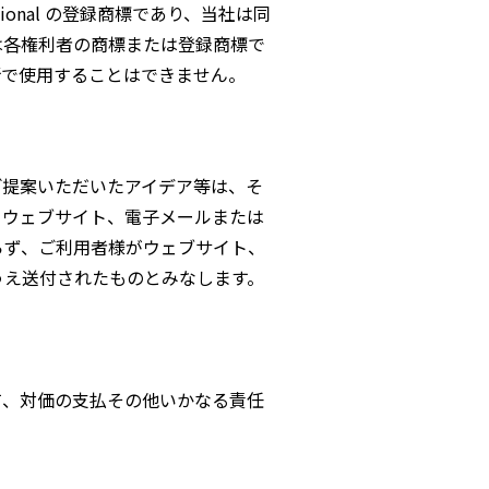
national の登録商標であり、当社は同
は各権利者の商標または登録商標で
断で使用することはできません。
ご提案いただいたアイデア等は、そ
、ウェブサイト、電子メールまたは
らず、ご利用者様がウェブサイト、
うえ送付されたものとみなします。
て、対価の支払その他いかなる責任