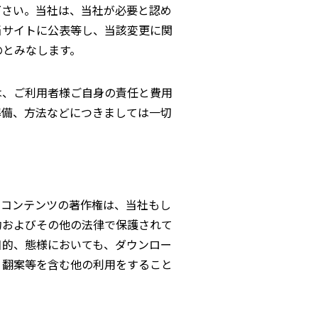
下さい。当社は、当社が必要と認め
当サイトに公表等し、当該変更に関
のとみなします。
は、ご利用者様ご自身の責任と費用
準備、方法などにつきましては一切
のコンテンツの著作権は、当社もし
約およびその他の法律で保護されて
目的、態様においても、ダウンロー
、翻案等を含む他の利用をすること