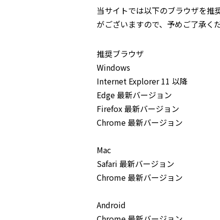
当サイトでは以下のブラウザを推
がございますので、予めご了承く
推奨ブラウザ
Windows
Internet Explorer 11 以降
Edge 最新バージョン
Firefox 最新バージョン
Chrome 最新バージョン
Mac
Safari 最新バージョン
Chrome 最新バージョン
Android
Chrome 最新バージョン