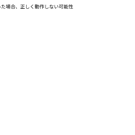
いた場合、正しく動作しない可能性