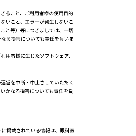
できること、ご利用者様の使用目的
しないこと、エラーが発生しないこ
いこと等）等につきましては、一切
かなる損害についても責任を負いま
ご利用者様に生じたソフトウェア、
の運営を中断・中止させていただく
るいかなる損害についても責任を負
サイトに掲載されている情報は、眼科医