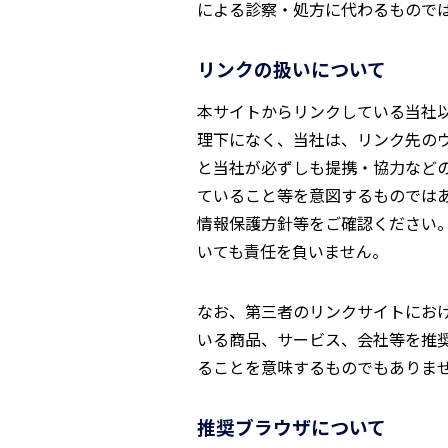
による診察・処方に代わるもので
リンクの扱いについて
本サイトからリンクしている当社
理下になく、当社は、リンク先の
と当社が必ずしも提携・協力など
ていること等を意図するものでは
情報保護方針等をご確認ください
いても責任を負いません。
なお、第三者のリンクサイトにお
いる商品、サービス、会社等を推
ることを意味するものでもありま
推奨ブラウザについて