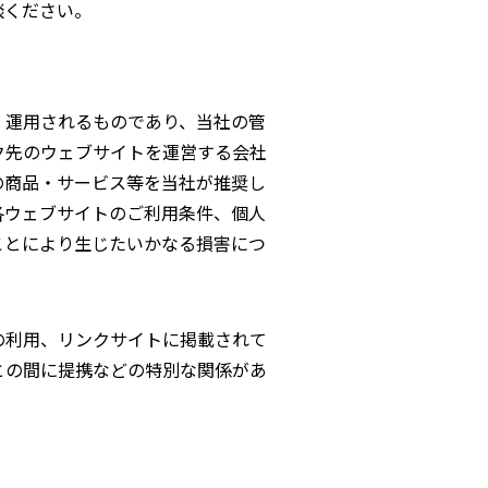
談ください。
・運用されるものであり、当社の管
ク先のウェブサイトを運営する会社
の商品・サービス等を当社が推奨し
各ウェブサイトのご利用条件、個人
ことにより生じたいかなる損害につ
の利用、リンクサイトに掲載されて
との間に提携などの特別な関係があ