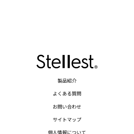
製品紹介
よくある質問
お問い合わせ
サイトマップ
個人情報について