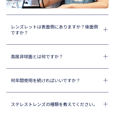
レンズレットは表面側にありますか？後面側
ですか？
高度非球面とは何ですか？
何年間使用を続ければいいですか？
ステレストレンズの種類を教えてください。