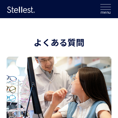
menu
よくある質問