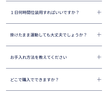
１日何時間位装用すればいいですか？
掛けたまま運動しても大丈夫でしょうか？
お手入れ方法を教えてください
どこで購入でできますか？